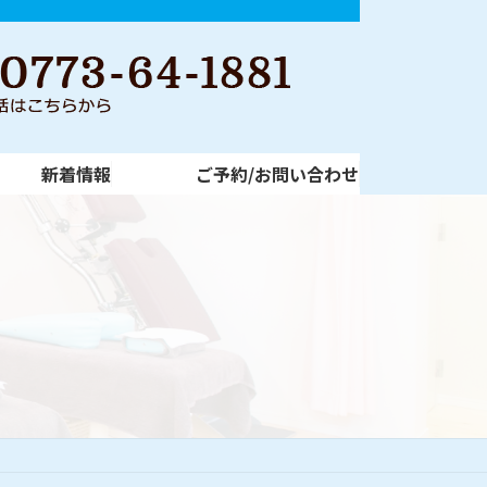
新着情報
ご予約/お問い合わせ
新着情報
ご予約/お問い合わせ