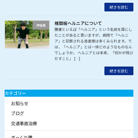
続きを読む
椎間板ヘルニアについて
神経痛
腰痛といえば「ヘルニア」という名前を耳にし
たことがあると思いますが、病院で「ヘルニ
ア」と診断される患者様は多くみられます。で
は、「ヘルニア」とは一体どのようなものなん
でしょうか。 ヘルニアとは本来、「何かが飛び
だすこと」 […]
続きを読む
カテゴリー
お知らせ
ブログ
交通事故治療
ぎっくり腰