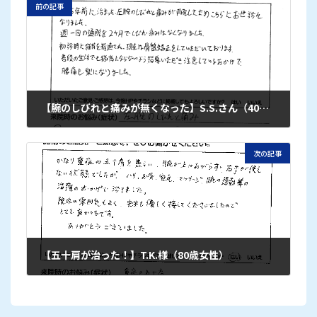
前の記事
【腕のしびれと痛みが無くなった】S.S.さん（40歳男性）
次の記事
【五十肩が治った！】T.K.様（80歳女性）