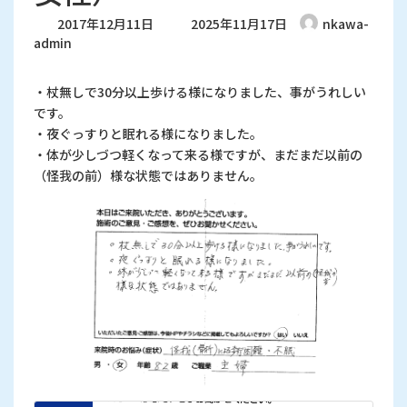
最
2017年12月11日
2025年11月17日
nkawa-
終
admin
更
新
・杖無しで30分以上歩ける様になりました、事がうれしい
日
です。
時
・夜ぐっすりと眠れる様になりました。
:
・体が少しづつ軽くなって来る様ですが、まだまだ以前の
（怪我の前）様な状態ではありません。