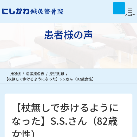
コ
ナ
ア
イ
ン
ビ
コ
テ
ゲ
メニュー
ン
リ
ン
ー
ン
ツ
シ
ク
患者様の声
へ
ョ
ス
ン
キ
に
ッ
移
プ
動
HOME
患者様の声
歩行困難
【杖無しで歩けるようになった】S.S.さん（82歳女性）
【杖無しで歩けるように
なった】S.S.さん（82歳
女性）