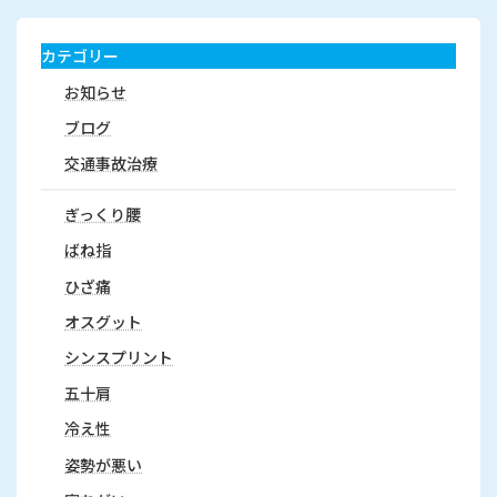
カテゴリー
お知らせ
ブログ
交通事故治療
ぎっくり腰
ばね指
ひざ痛
オスグット
シンスプリント
五十肩
冷え性
姿勢が悪い