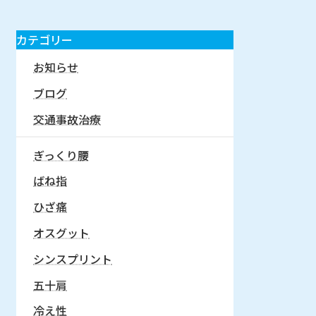
カテゴリー
お知らせ
ブログ
交通事故治療
ぎっくり腰
ばね指
ひざ痛
オスグット
シンスプリント
五十肩
冷え性