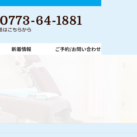
新着情報
ご予約/お問い合わせ
新着情報
ご予約/お問い合わせ