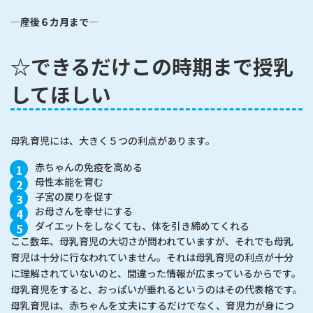
―
産後６カ月まで
―
☆できるだけこの時期まで授乳
してほしい
母乳育児には、大きく５つの利点があります。
赤ちゃんの免疫を高める
母性本能を育む
子宮の戻りを促す
お母さんを幸せにする
ダイエットをしなくても、体を引き締めてくれる
ここ数年、母乳育児の大切さが問われていますが、それでも母乳
育児は十分に行なわれていません。それは母乳育児の利点が十分
に理解されていないのと、間違った情報が広まっているからです。
母乳育児をすると、おっぱいが垂れるというのはその代表格です。
母乳育児は、赤ちゃんを丈夫にするだけでなく、育児力が身につ