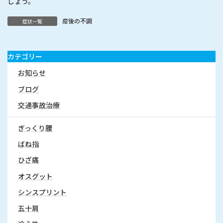
しょう。
産後の不調
症状一覧
カテゴリー
お知らせ
ブログ
交通事故治療
ぎっくり腰
ばね指
ひざ痛
オスグット
シンスプリント
五十肩