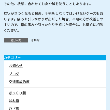
その他、状態に合わせてお灸や鍼を使うこともあります。
症状がきつくなると最悪、手術をしなくてはいけないケースもあ
ります。痛みや引っかかりが出だした場合、早期の方が改善しや
すいので、指の痛みや引っかかりを感じた場合は、お早めに相談
ください。
ばね指
症状一覧
カテゴリー
お知らせ
ブログ
交通事故治療
ぎっくり腰
ばね指
ひざ痛