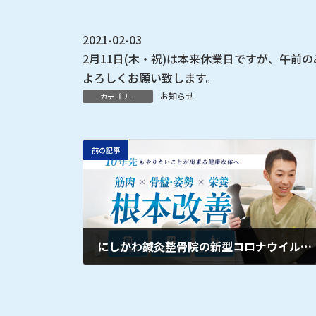
2021-02-03
2月11日(木・祝)は本来休業日ですが、午前
よろしくお願い致します。
お知らせ
カテゴリー
前の記事
にしかわ鍼灸整骨院の新型コロナウイルス対策③