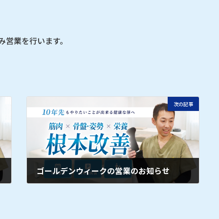
のみ営業を行います。
次の記事
ゴールデンウィークの営業のお知らせ