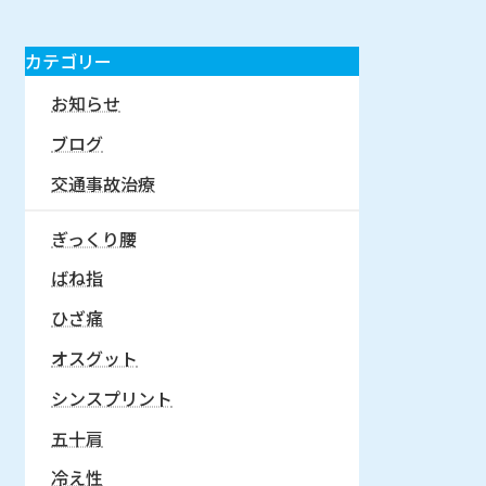
カテゴリー
お知らせ
ブログ
交通事故治療
ぎっくり腰
ばね指
ひざ痛
オスグット
シンスプリント
五十肩
冷え性