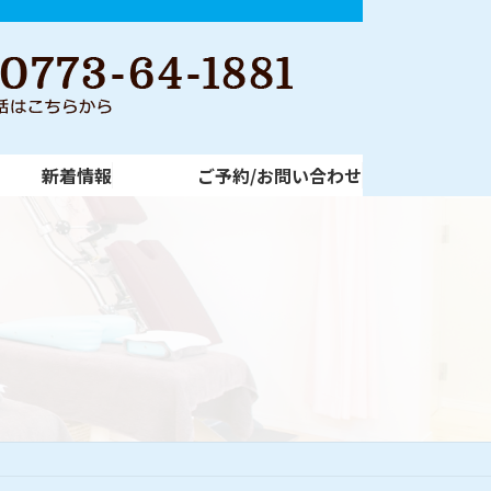
新着情報
ご予約/お問い合わせ
新着情報
ご予約/お問い合わせ