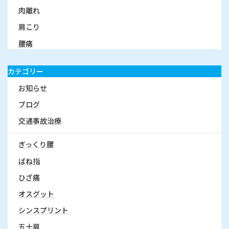
肉離れ
肩こり
腰痛
カテゴリー
お知らせ
ブログ
交通事故治療
ぎっくり腰
ばね指
ひざ痛
オスグット
シンスプリント
五十肩