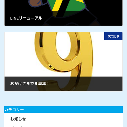
LINEリニューアル
次の記事
おかげさまで９周年！
カテゴリー
お知らせ