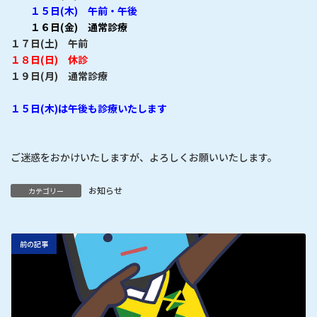
１５日(木) 午前・午後
１６日(金) 通常診療
１７日(土)
午前
１８日(日) 休診
１９日(月) 通常診療
１５
日(木)は午後も診療いたします
ご迷惑をおかけいたしますが、よろしくお願いいたします。
お知らせ
カテゴリー
前の記事