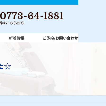
新着情報
ご予約/お問い合わせ
新着情報
ご予約/お問い合わせ
た☆