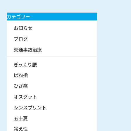
カテゴリー
お知らせ
ブログ
交通事故治療
ぎっくり腰
ばね指
ひざ痛
オスグット
シンスプリント
五十肩
冷え性