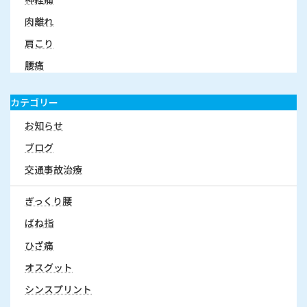
肉離れ
肩こり
腰痛
カテゴリー
お知らせ
ブログ
交通事故治療
ぎっくり腰
ばね指
ひざ痛
オスグット
シンスプリント