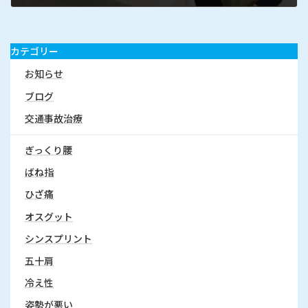
カテゴリー
お知らせ
ブログ
交通事故治療
ぎっくり腰
ばね指
ひざ痛
オスグット
シンスプリント
五十肩
冷え性
姿勢が悪い