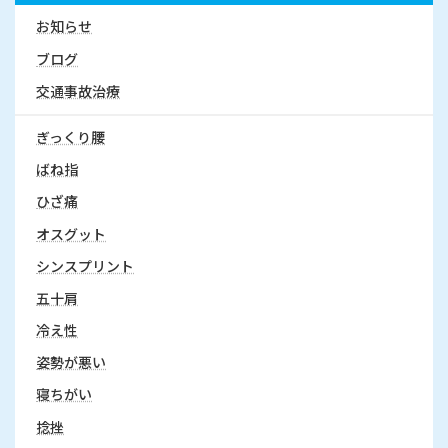
お知らせ
ブログ
交通事故治療
ぎっくり腰
ばね指
ひざ痛
オスグット
シンスプリント
五十肩
冷え性
姿勢が悪い
寝ちがい
捻挫