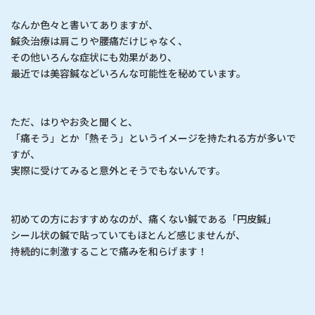
なんか色々と書いてありますが、
鍼灸治療は肩こりや腰痛だけじゃなく、
その他いろんな症状にも効果があり、
最近では美容鍼などいろんな可能性を秘めています。
ただ、はりやお灸と聞くと、
「痛そう」とか「熱そう」というイメージを持たれる方が多いで
すが、
実際に受けてみると意外とそうでもないんです。
初めての方におすすめなのが、痛くない鍼である「円皮鍼」
シール状の鍼で貼っていてもほとんど感じませんが、
持続的に刺激することで痛みを和らげます！