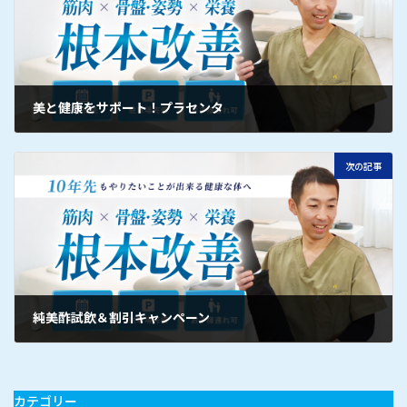
美と健康をサポート！プラセンタ
次の記事
純美酢試飲＆割引キャンペーン
カテゴリー