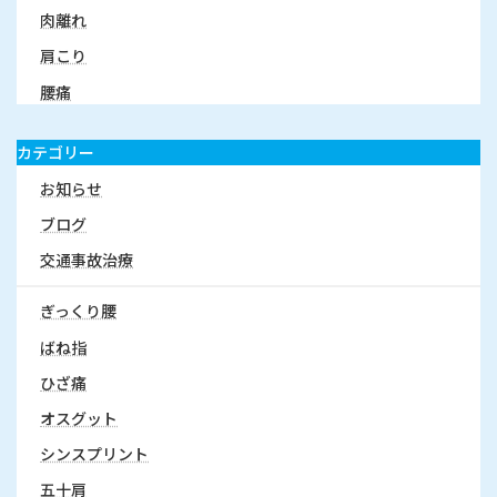
肉離れ
肩こり
腰痛
カテゴリー
お知らせ
ブログ
交通事故治療
ぎっくり腰
ばね指
ひざ痛
オスグット
シンスプリント
五十肩