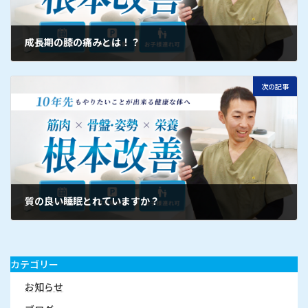
成長期の膝の痛みとは！？
次の記事
質の良い睡眠とれていますか？
カテゴリー
お知らせ