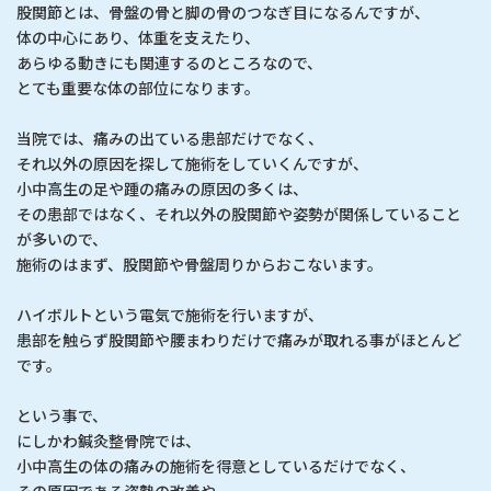
股関節とは、骨盤の骨と脚の骨のつなぎ目になるんですが、
体の中心にあり、体重を支えたり、
あらゆる動きにも関連するのところなので、
とても重要な体の部位になります。
当院では、痛みの出ている患部だけでなく、
それ以外の原因を探して施術をしていくんですが、
小中高生の足や踵の痛みの原因の多くは、
その患部ではなく、それ以外の股関節や姿勢が関係していること
が多いので、
施術のはまず、股関節や骨盤周りからおこないます。
ハイボルトという電気で施術を行いますが、
患部を触らず股関節や腰まわりだけで痛みが取れる事がほとんど
です。
という事で、
にしかわ鍼灸整骨院では、
小中高生の体の痛みの施術を得意としているだけでなく、