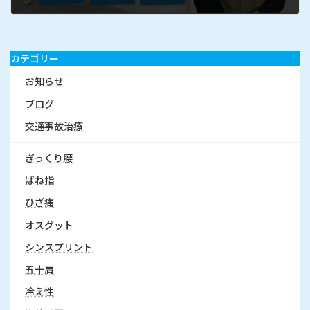
カテゴリー
お知らせ
ブログ
交通事故治療
ぎっくり腰
ばね指
ひざ痛
オスグット
シンスプリント
五十肩
冷え性