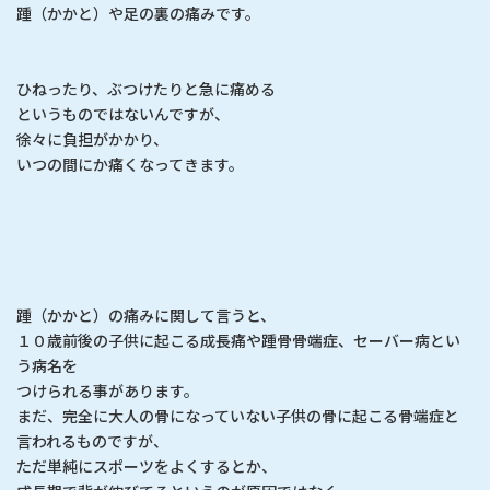
踵（かかと）や足の裏の痛みです。
ひねったり、ぶつけたりと急に痛める
というものではないんですが、
徐々に負担がかかり、
いつの間にか痛くなってきます。
踵（かかと）の痛みに関して言うと、
１０歳前後の子供に起こる成長痛や踵骨骨端症、セーバー病とい
う病名を
つけられる事があります。
まだ、完全に大人の骨になっていない子供の骨に起こる骨端症と
言われるものですが、
ただ単純にスポーツをよくするとか、