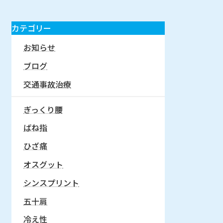
カテゴリー
お知らせ
ブログ
交通事故治療
ぎっくり腰
ばね指
ひざ痛
オスグット
シンスプリント
五十肩
冷え性