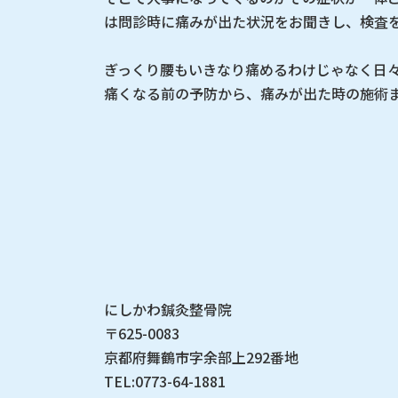
は問診時に痛みが出た状況をお聞きし、検査
ぎっくり腰もいきなり痛めるわけじゃなく日
痛くなる前の予防から、痛みが出た時の施術
にしかわ鍼灸整骨院
〒625-0083
京都府舞鶴市字余部上292番地
TEL:0773-64-1881