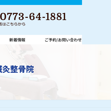
新着情報
ご予約/お問い合わせ
新着情報
ご予約/お問い合わせ
鍼灸整骨院