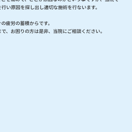
を行い原因を探し出し適切な施術を行ないます。
々の疲労の蓄積からです。
まで、お困りの方は是非、当院にご相談ください。