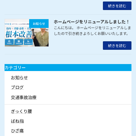
続きを読む
ホームページをリニューアルしました！
お知らせ
こんにちは。 ホームページをリニューアルしま
したので引き続きよろしくお願いいたします。
続きを読む
カテゴリー
お知らせ
ブログ
交通事故治療
ぎっくり腰
ばね指
ひざ痛